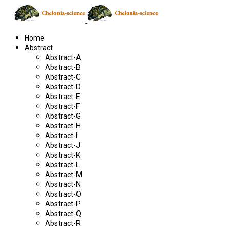
Home
Abstract
Abstract-A
Abstract-B
Abstract-C
Abstract-D
Abstract-E
Abstract-F
Abstract-G
Abstract-H
Abstract-I
Abstract-J
Abstract-K
Abstract-L
Abstract-M
Abstract-N
Abstract-O
Abstract-P
Abstract-Q
Abstract-R