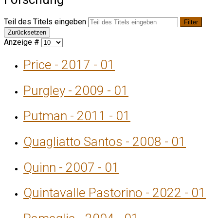
Teil des Titels eingeben
Filter
Zurücksetzen
Anzeige #
Price - 2017 - 01
Purgley - 2009 - 01
Putman - 2011 - 01
Quagliatto Santos - 2008 - 01
Quinn - 2007 - 01
Quintavalle Pastorino - 2022 - 01