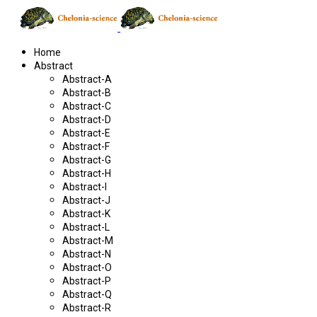
Home
Abstract
Abstract-A
Abstract-B
Abstract-C
Abstract-D
Abstract-E
Abstract-F
Abstract-G
Abstract-H
Abstract-I
Abstract-J
Abstract-K
Abstract-L
Abstract-M
Abstract-N
Abstract-O
Abstract-P
Abstract-Q
Abstract-R