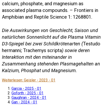
calcium, phosphate, and magnesium as
associated plasma compounds. – Frontiers in
Amphibian and Reptile Science 1: 1268801.
Die Auswirkungen von Geschlecht, Saison und
natürlichen Sonnenlicht auf die Plasma Vitamin
D3-Spiegel bei zwei Schildkrötenarten (
Testudo
hermanni
;
Trachemys scripta
) sowie deren
Interaktion mit den miteinander in
Zusammenhang stehenden Plasmagehalten an
Kalzium, Phosphat und Magnesium.
Weiterlesen: Geisler - 2023 - 01
Garcia - 2025 - 01
Goforth - 2025 - 01
Gaughran - 2024 - 01
Gan - 2024 - 01