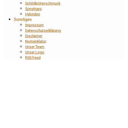
Schildkrötenschmuck
Sonstiges
Hybriden
Sonstiges
Impressum
Datenschutzerklärung
Disclaimer
Nomenklatur
Unser Team
Unser Logo
RSS Feed