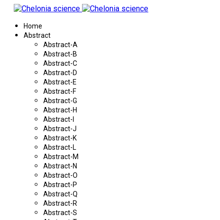
Home
Abstract
Abstract-A
Abstract-B
Abstract-C
Abstract-D
Abstract-E
Abstract-F
Abstract-G
Abstract-H
Abstract-I
Abstract-J
Abstract-K
Abstract-L
Abstract-M
Abstract-N
Abstract-O
Abstract-P
Abstract-Q
Abstract-R
Abstract-S