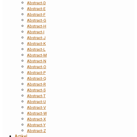
Abstract-D
Abstract-E
Abstract-F
Abstract-G
Abstract-H
Abstract-I
Abstract-J
Abstract-K
Abstract-L
Abstract-M
Abstract-N
Abstract-O
Abstract-P
Abstract-Q
Abstract-R
Abstract-S
Abstract-T
Abstract-U
Abstract-V
Abstract-W
Abstract-X
Abstract-Y
Abstract-Z
Artikel