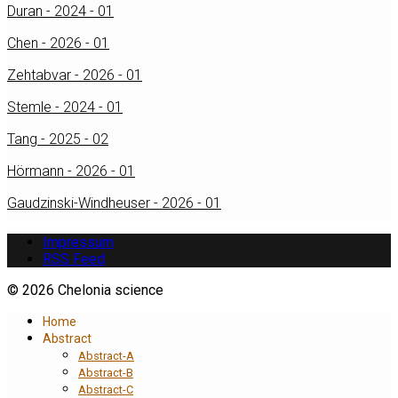
Duran - 2024 - 01
Chen - 2026 - 01
Zehtabvar - 2026 - 01
Stemle - 2024 - 01
Tang - 2025 - 02
Hörmann - 2026 - 01
Gaudzinski-Windheuser - 2026 - 01
Impressum
RSS Feed
© 2026 Chelonia science
Home
Abstract
Abstract-A
Abstract-B
Abstract-C