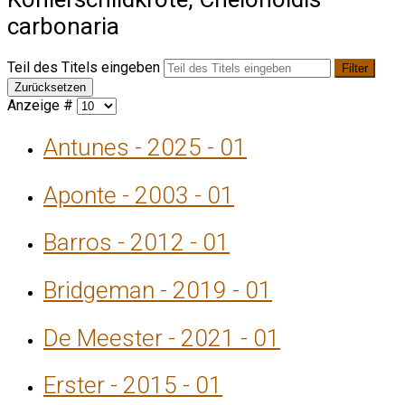
carbonaria
Teil des Titels eingeben
Filter
Zurücksetzen
Anzeige #
Antunes - 2025 - 01
Aponte - 2003 - 01
Barros - 2012 - 01
Bridgeman - 2019 - 01
De Meester - 2021 - 01
Erster - 2015 - 01