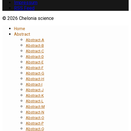
Impressum
RSS Feed
© 2026 Chelonia science
Home
Abstract
Abstract-A
Abstract-B
Abstract-C
Abstract-D
Abstract-E
Abstract-F
Abstract-G
Abstract-H
Abstract-I
Abstract-J
Abstract-K
Abstract-L
Abstract-M
Abstract-N
Abstract-O
Abstract-P
Abstract-Q