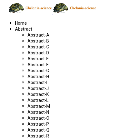
Home
Abstract
Abstract-A
Abstract-B
Abstract-C
Abstract-D
Abstract-E
Abstract-F
Abstract-G
Abstract-H
Abstract-I
Abstract-J
Abstract-K
Abstract-L
Abstract-M
Abstract-N
Abstract-O
Abstract-P
Abstract-Q
Abstract-R