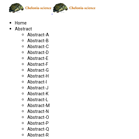
Home
Abstract
Abstract-A
Abstract-B
Abstract-C
Abstract-D
Abstract-E
Abstract-F
Abstract-G
Abstract-H
Abstract-I
Abstract-J
Abstract-K
Abstract-L
Abstract-M
Abstract-N
Abstract-O
Abstract-P
Abstract-Q
Abstract-R