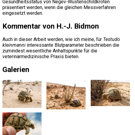
Gesundheitsstatus von Negev-Wüstenschildkröten
präsentiert werden, wenn die gleichen Messverfahren
eingesetzt werden.
Kommentar von H.-J. Bidmon
Auch in dieser Arbeit werden, wie ich meine, für
Testudo
kleinmanni
interessante Blutparameter beschrieben die
zumindest wesentliche Anhaltspunkte für die
veterinärmedizinische Praxis bieten.
Galerien