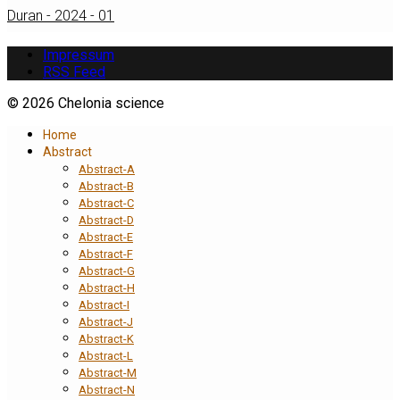
Duran - 2024 - 01
Impressum
RSS Feed
© 2026 Chelonia science
Home
Abstract
Abstract-A
Abstract-B
Abstract-C
Abstract-D
Abstract-E
Abstract-F
Abstract-G
Abstract-H
Abstract-I
Abstract-J
Abstract-K
Abstract-L
Abstract-M
Abstract-N