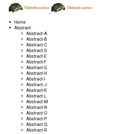
Home
Abstract
Abstract-A
Abstract-B
Abstract-C
Abstract-D
Abstract-E
Abstract-F
Abstract-G
Abstract-H
Abstract-I
Abstract-J
Abstract-K
Abstract-L
Abstract-M
Abstract-N
Abstract-O
Abstract-P
Abstract-Q
Abstract-R