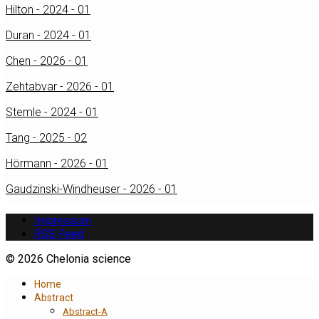
Hilton - 2024 - 01
Duran - 2024 - 01
Chen - 2026 - 01
Zehtabvar - 2026 - 01
Stemle - 2024 - 01
Tang - 2025 - 02
Hörmann - 2026 - 01
Gaudzinski-Windheuser - 2026 - 01
Impressum
RSS Feed
© 2026 Chelonia science
Home
Abstract
Abstract-A