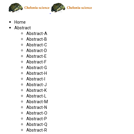
Home
Abstract
Abstract-A
Abstract-B
Abstract-C
Abstract-D
Abstract-E
Abstract-F
Abstract-G
Abstract-H
Abstract-I
Abstract-J
Abstract-K
Abstract-L
Abstract-M
Abstract-N
Abstract-O
Abstract-P
Abstract-Q
Abstract-R