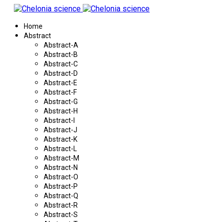
Home
Abstract
Abstract-A
Abstract-B
Abstract-C
Abstract-D
Abstract-E
Abstract-F
Abstract-G
Abstract-H
Abstract-I
Abstract-J
Abstract-K
Abstract-L
Abstract-M
Abstract-N
Abstract-O
Abstract-P
Abstract-Q
Abstract-R
Abstract-S