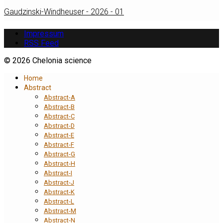
Gaudzinski-Windheuser - 2026 - 01
Impressum
RSS Feed
© 2026 Chelonia science
Home
Abstract
Abstract-A
Abstract-B
Abstract-C
Abstract-D
Abstract-E
Abstract-F
Abstract-G
Abstract-H
Abstract-I
Abstract-J
Abstract-K
Abstract-L
Abstract-M
Abstract-N