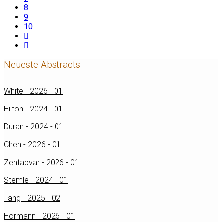
8
9
10
Neueste Abstracts
White - 2026 - 01
Hilton - 2024 - 01
Duran - 2024 - 01
Chen - 2026 - 01
Zehtabvar - 2026 - 01
Stemle - 2024 - 01
Tang - 2025 - 02
Hörmann - 2026 - 01