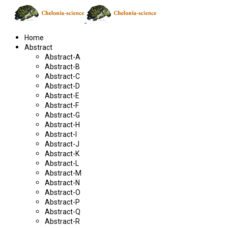
Home
Abstract
Abstract-A
Abstract-B
Abstract-C
Abstract-D
Abstract-E
Abstract-F
Abstract-G
Abstract-H
Abstract-I
Abstract-J
Abstract-K
Abstract-L
Abstract-M
Abstract-N
Abstract-O
Abstract-P
Abstract-Q
Abstract-R