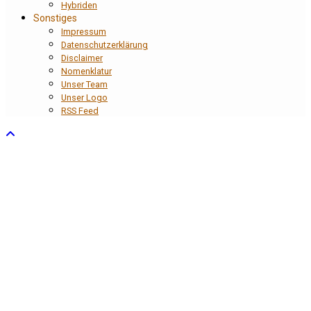
Hybriden
Sonstiges
Impressum
Datenschutzerklärung
Disclaimer
Nomenklatur
Unser Team
Unser Logo
RSS Feed