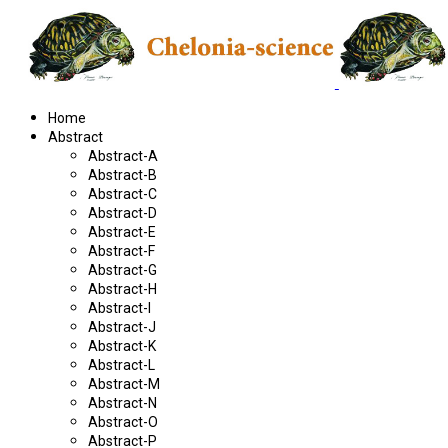
Home
Abstract
Abstract-A
Abstract-B
Abstract-C
Abstract-D
Abstract-E
Abstract-F
Abstract-G
Abstract-H
Abstract-I
Abstract-J
Abstract-K
Abstract-L
Abstract-M
Abstract-N
Abstract-O
Abstract-P