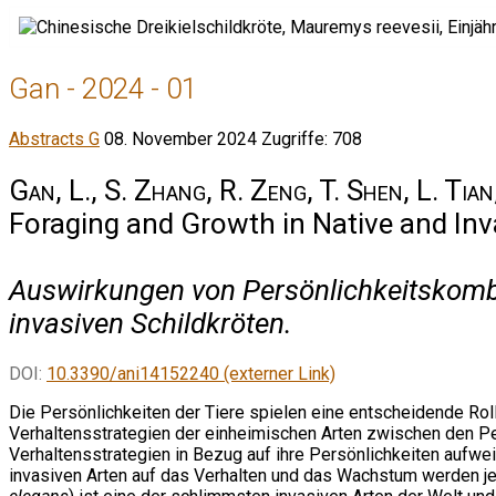
Gan - 2024 - 01
Abstracts G
08. November 2024
Zugriffe: 708
Gan, L., S. Zhang, R. Zeng, T. Shen, L. Tia
Foraging and Growth in Native and Inv
Auswirkungen von Persönlichkeitskomb
invasiven Schildkröten.
DOI:
10.3390/ani14152240 (externer Link)
Die Persönlichkeiten der Tiere spielen eine entscheidende Ro
Verhaltensstrategien der einheimischen Arten zwischen den Per
Verhaltensstrategien in Bezug auf ihre Persönlichkeiten auf
invasiven Arten auf das Verhalten und das Wachstum werden je