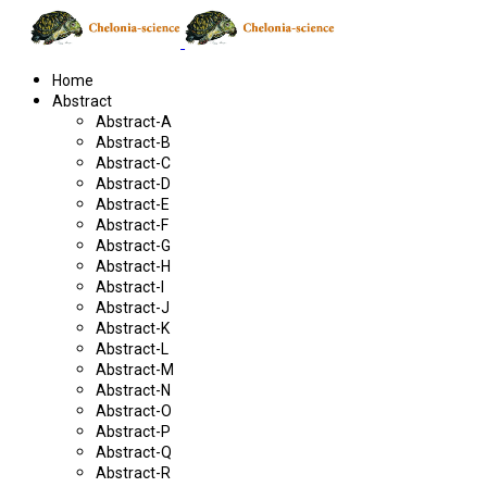
Home
Abstract
Abstract-A
Abstract-B
Abstract-C
Abstract-D
Abstract-E
Abstract-F
Abstract-G
Abstract-H
Abstract-I
Abstract-J
Abstract-K
Abstract-L
Abstract-M
Abstract-N
Abstract-O
Abstract-P
Abstract-Q
Abstract-R