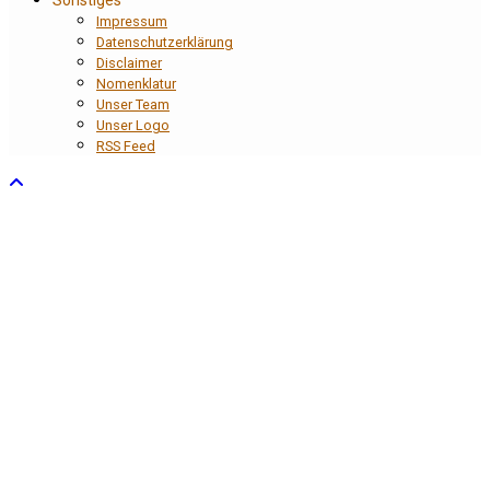
Impressum
Datenschutzerklärung
Disclaimer
Nomenklatur
Unser Team
Unser Logo
RSS Feed