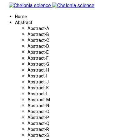
Home
Abstract
Abstract-A
Abstract-B
Abstract-C
Abstract-D
Abstract-E
Abstract-F
Abstract-G
Abstract-H
Abstract-I
Abstract-J
Abstract-K
Abstract-L
Abstract-M
Abstract-N
Abstract-O
Abstract-P
Abstract-Q
Abstract-R
Abstract-S