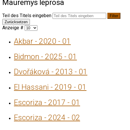
Mauremys leprosa
Teil des Titels eingeben
Filter
Zurücksetzen
Anzeige #
Akbar - 2020 - 01
Bidmon - 2025 - 01
Dvořáková - 2013 - 01
El Hassani - 2019 - 01
Escoriza - 2017 - 01
Escoriza - 2024 - 02