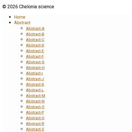
© 2026 Chelonia science
Home
Abstract
Abstract-A
Abstract-B
Abstract-C
Abstract-D
Abstract-E
Abstract-F
Abstract-G
Abstract-H
Abstract-I
Abstract-J
Abstract-K
Abstract-L
Abstract-M
Abstract-N
Abstract-O
Abstract-P
Abstract-Q
Abstract-R
Abstract-S