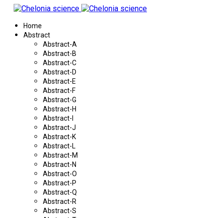
Home
Abstract
Abstract-A
Abstract-B
Abstract-C
Abstract-D
Abstract-E
Abstract-F
Abstract-G
Abstract-H
Abstract-I
Abstract-J
Abstract-K
Abstract-L
Abstract-M
Abstract-N
Abstract-O
Abstract-P
Abstract-Q
Abstract-R
Abstract-S