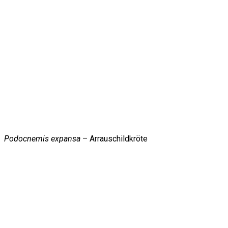
Podocnemis expansa
– Arrauschildkröte