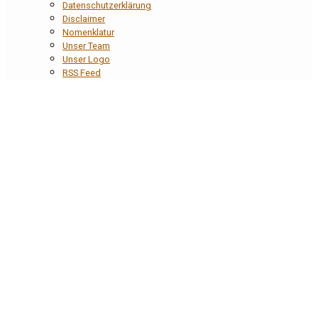
Datenschutzerklärung
Disclaimer
Nomenklatur
Unser Team
Unser Logo
RSS Feed