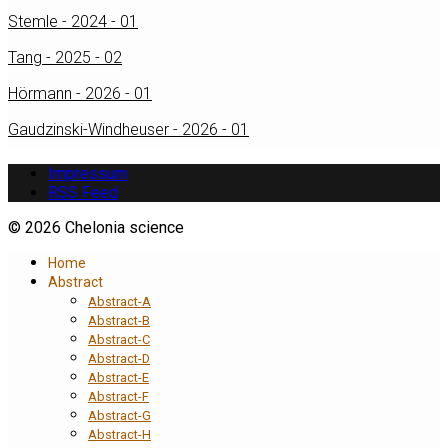
Stemle - 2024 - 01
Tang - 2025 - 02
Hörmann - 2026 - 01
Gaudzinski-Windheuser - 2026 - 01
Impressum
RSS Feed
© 2026 Chelonia science
Home
Abstract
Abstract-A
Abstract-B
Abstract-C
Abstract-D
Abstract-E
Abstract-F
Abstract-G
Abstract-H