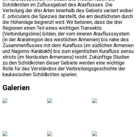
Schildkröten im Zuflussgebiet des Araxflusses. Die
Verteilung der drei Arten innerhalb des Gebiets variiert wobei
E. orbicularis
die Spezies darstellt, die am deutlichsten durch
die Höhenlage begrenzt wird. Wir betonen, dass die drei
Regionen einen Teil eines wichtigen Transekts
(Verbindungslinie) bilden, der vom inneren Araxflusssystem
(in der Araratregion des westlichen Armenien) bis nahe des
Zusammenflusses mit dem Kurafluss (im südlichen Armenien
und Nagorno-Karabakh) bis zum eigentlichen Kurafluss sensu
stricto (im Nordosten Armeniens) reicht. Zukünftige Studien
zu den Schildkröten dieser Gebiete werden eine wichtige
Rolle für das Verständnis der Verbreitungsgeschichte der
kaukasischen Schildkröten spielen.
Galerien