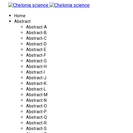
Home
Abstract
Abstract-A
Abstract-B
Abstract-C
Abstract-D
Abstract-E
Abstract-F
Abstract-G
Abstract-H
Abstract-I
Abstract-J
Abstract-K
Abstract-L
Abstract-M
Abstract-N
Abstract-O
Abstract-P
Abstract-Q
Abstract-R
Abstract-S