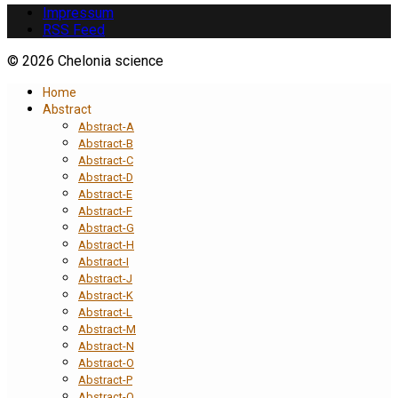
Impressum
RSS Feed
© 2026 Chelonia science
Home
Abstract
Abstract-A
Abstract-B
Abstract-C
Abstract-D
Abstract-E
Abstract-F
Abstract-G
Abstract-H
Abstract-I
Abstract-J
Abstract-K
Abstract-L
Abstract-M
Abstract-N
Abstract-O
Abstract-P
Abstract-Q