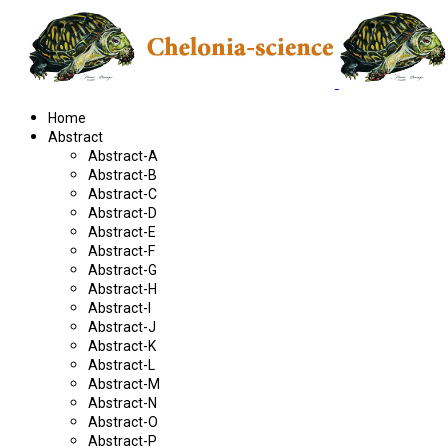
Home
Abstract
Abstract-A
Abstract-B
Abstract-C
Abstract-D
Abstract-E
Abstract-F
Abstract-G
Abstract-H
Abstract-I
Abstract-J
Abstract-K
Abstract-L
Abstract-M
Abstract-N
Abstract-O
Abstract-P