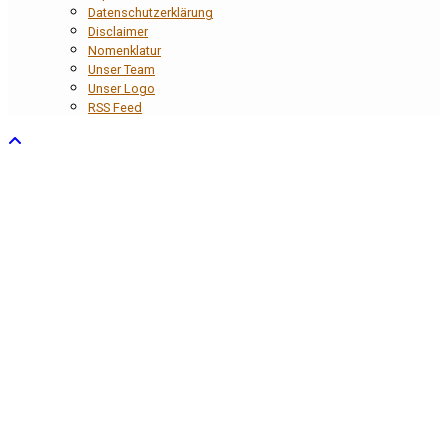
Datenschutzerklärung
Disclaimer
Nomenklatur
Unser Team
Unser Logo
RSS Feed