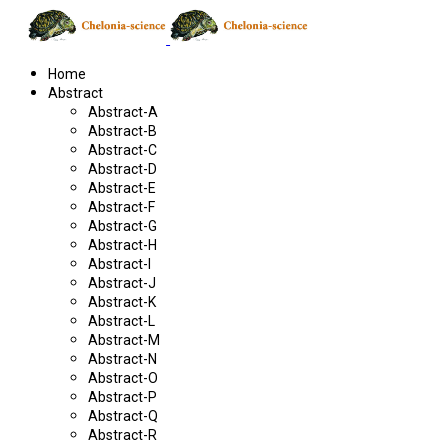
Home
Abstract
Abstract-A
Abstract-B
Abstract-C
Abstract-D
Abstract-E
Abstract-F
Abstract-G
Abstract-H
Abstract-I
Abstract-J
Abstract-K
Abstract-L
Abstract-M
Abstract-N
Abstract-O
Abstract-P
Abstract-Q
Abstract-R