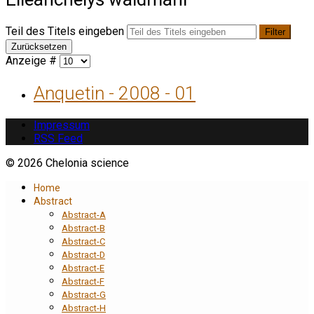
Teil des Titels eingeben
Filter
Zurücksetzen
Anzeige #
Anquetin - 2008 - 01
Impressum
RSS Feed
© 2026 Chelonia science
Home
Abstract
Abstract-A
Abstract-B
Abstract-C
Abstract-D
Abstract-E
Abstract-F
Abstract-G
Abstract-H