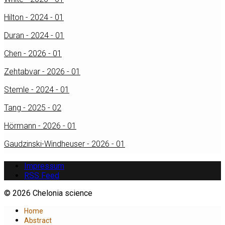
Hilton - 2024 - 01
Duran - 2024 - 01
Chen - 2026 - 01
Zehtabvar - 2026 - 01
Stemle - 2024 - 01
Tang - 2025 - 02
Hörmann - 2026 - 01
Gaudzinski-Windheuser - 2026 - 01
Impressum
RSS Feed
© 2026 Chelonia science
Home
Abstract