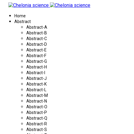
Home
Abstract
Abstract-A
Abstract-B
Abstract-C
Abstract-D
Abstract-E
Abstract-F
Abstract-G
Abstract-H
Abstract-I
Abstract-J
Abstract-K
Abstract-L
Abstract-M
Abstract-N
Abstract-O
Abstract-P
Abstract-Q
Abstract-R
Abstract-S