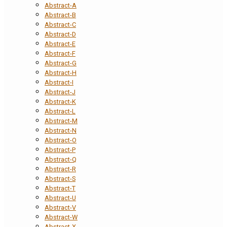
Abstract-A
Abstract-B
Abstract-C
Abstract-D
Abstract-E
Abstract-F
Abstract-G
Abstract-H
Abstract-I
Abstract-J
Abstract-K
Abstract-L
Abstract-M
Abstract-N
Abstract-O
Abstract-P
Abstract-Q
Abstract-R
Abstract-S
Abstract-T
Abstract-U
Abstract-V
Abstract-W
Abstract-X