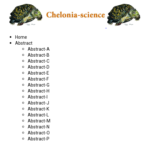
Home
Abstract
Abstract-A
Abstract-B
Abstract-C
Abstract-D
Abstract-E
Abstract-F
Abstract-G
Abstract-H
Abstract-I
Abstract-J
Abstract-K
Abstract-L
Abstract-M
Abstract-N
Abstract-O
Abstract-P