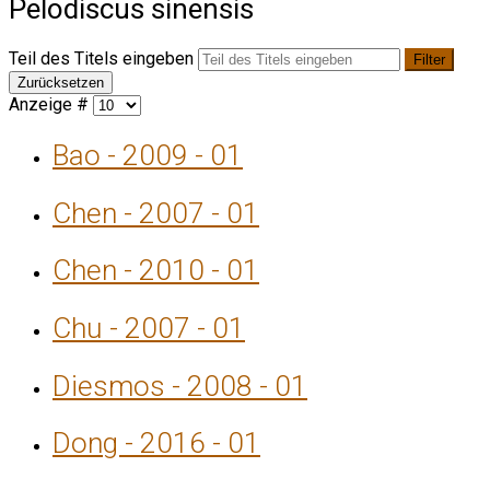
Pelodiscus sinensis
Teil des Titels eingeben
Filter
Zurücksetzen
Anzeige #
Bao - 2009 - 01
Chen - 2007 - 01
Chen - 2010 - 01
Chu - 2007 - 01
Diesmos - 2008 - 01
Dong - 2016 - 01