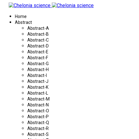
Home
Abstract
Abstract-A
Abstract-B
Abstract-C
Abstract-D
Abstract-E
Abstract-F
Abstract-G
Abstract-H
Abstract-I
Abstract-J
Abstract-K
Abstract-L
Abstract-M
Abstract-N
Abstract-O
Abstract-P
Abstract-Q
Abstract-R
Abstract-S