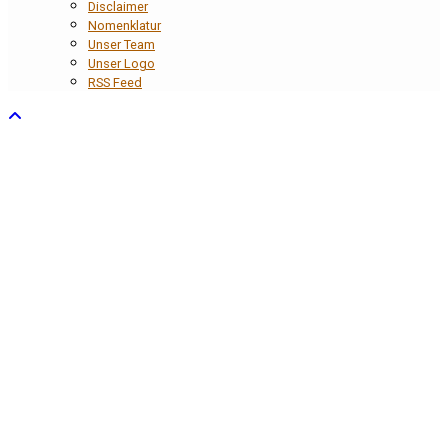
Disclaimer
Nomenklatur
Unser Team
Unser Logo
RSS Feed