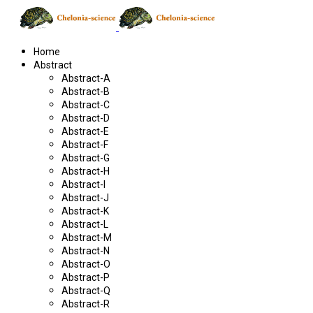
Home
Abstract
Abstract-A
Abstract-B
Abstract-C
Abstract-D
Abstract-E
Abstract-F
Abstract-G
Abstract-H
Abstract-I
Abstract-J
Abstract-K
Abstract-L
Abstract-M
Abstract-N
Abstract-O
Abstract-P
Abstract-Q
Abstract-R