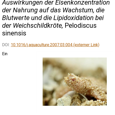
Auswirkungen der Eisenkonzentration
der Nahrung auf das Wachstum, die
Blutwerte und die Lipidoxidation bei
der Weichschildkröte,
Pelodiscus
sinensis
DOI:
10.1016/j.aquaculture.2007.03.004 (externer Link)
Ein