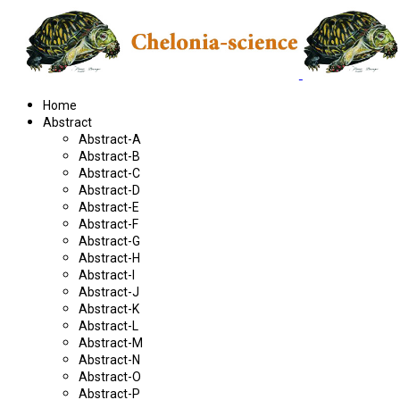
Home
Abstract
Abstract-A
Abstract-B
Abstract-C
Abstract-D
Abstract-E
Abstract-F
Abstract-G
Abstract-H
Abstract-I
Abstract-J
Abstract-K
Abstract-L
Abstract-M
Abstract-N
Abstract-O
Abstract-P