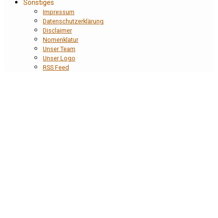
Sonstiges
Impressum
Datenschutzerklärung
Disclaimer
Nomenklatur
Unser Team
Unser Logo
RSS Feed