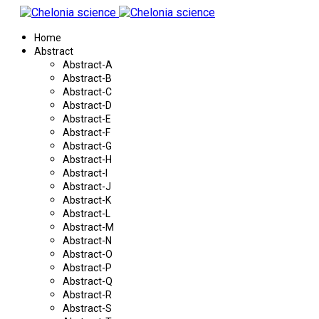
Home
Abstract
Abstract-A
Abstract-B
Abstract-C
Abstract-D
Abstract-E
Abstract-F
Abstract-G
Abstract-H
Abstract-I
Abstract-J
Abstract-K
Abstract-L
Abstract-M
Abstract-N
Abstract-O
Abstract-P
Abstract-Q
Abstract-R
Abstract-S