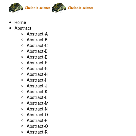
Home
Abstract
Abstract-A
Abstract-B
Abstract-C
Abstract-D
Abstract-E
Abstract-F
Abstract-G
Abstract-H
Abstract-I
Abstract-J
Abstract-K
Abstract-L
Abstract-M
Abstract-N
Abstract-O
Abstract-P
Abstract-Q
Abstract-R