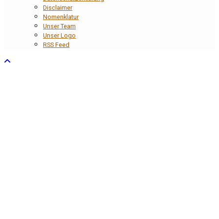
Disclaimer
Nomenklatur
Unser Team
Unser Logo
RSS Feed