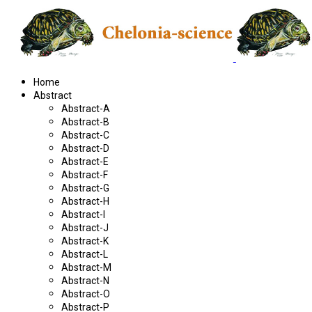
Home
Abstract
Abstract-A
Abstract-B
Abstract-C
Abstract-D
Abstract-E
Abstract-F
Abstract-G
Abstract-H
Abstract-I
Abstract-J
Abstract-K
Abstract-L
Abstract-M
Abstract-N
Abstract-O
Abstract-P