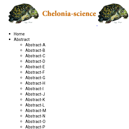
Home
Abstract
Abstract-A
Abstract-B
Abstract-C
Abstract-D
Abstract-E
Abstract-F
Abstract-G
Abstract-H
Abstract-I
Abstract-J
Abstract-K
Abstract-L
Abstract-M
Abstract-N
Abstract-O
Abstract-P