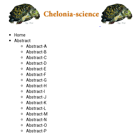
Home
Abstract
Abstract-A
Abstract-B
Abstract-C
Abstract-D
Abstract-E
Abstract-F
Abstract-G
Abstract-H
Abstract-I
Abstract-J
Abstract-K
Abstract-L
Abstract-M
Abstract-N
Abstract-O
Abstract-P