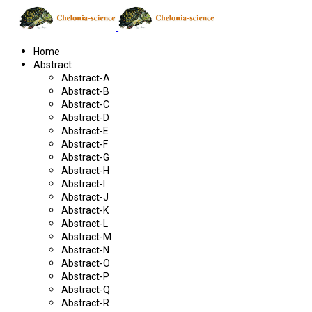
Home
Abstract
Abstract-A
Abstract-B
Abstract-C
Abstract-D
Abstract-E
Abstract-F
Abstract-G
Abstract-H
Abstract-I
Abstract-J
Abstract-K
Abstract-L
Abstract-M
Abstract-N
Abstract-O
Abstract-P
Abstract-Q
Abstract-R