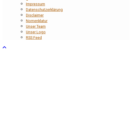
Impressum
Datenschutzerklärung
Disclaimer
Nomenklatur
Unser Team
Unser Logo
RSS Feed