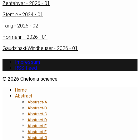
Zehtabvar - 2026 - 01
Stemle - 2024 - 01
Tang - 2025 - 02
Hörmann - 2026 - 01
Gaudzinski-Windheuser - 2026 - 01
Impressum
RSS Feed
© 2026 Chelonia science
Home
Abstract
Abstract-A
Abstract-B
Abstract-C
Abstract-D
Abstract-E
Abstract-F
Abstract-G