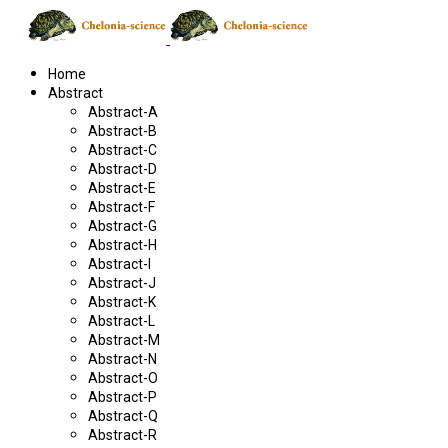
Home
Abstract
Abstract-A
Abstract-B
Abstract-C
Abstract-D
Abstract-E
Abstract-F
Abstract-G
Abstract-H
Abstract-I
Abstract-J
Abstract-K
Abstract-L
Abstract-M
Abstract-N
Abstract-O
Abstract-P
Abstract-Q
Abstract-R