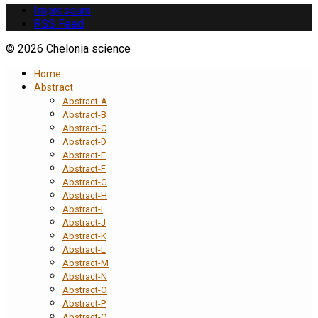
Impressum
RSS Feed
© 2026 Chelonia science
Home
Abstract
Abstract-A
Abstract-B
Abstract-C
Abstract-D
Abstract-E
Abstract-F
Abstract-G
Abstract-H
Abstract-I
Abstract-J
Abstract-K
Abstract-L
Abstract-M
Abstract-N
Abstract-O
Abstract-P
Abstract-Q