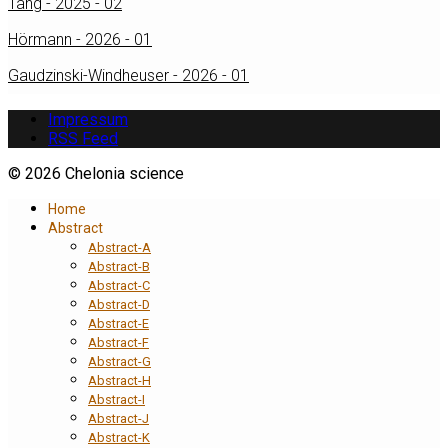
Tang - 2025 - 02
Hörmann - 2026 - 01
Gaudzinski-Windheuser - 2026 - 01
Impressum
RSS Feed
© 2026 Chelonia science
Home
Abstract
Abstract-A
Abstract-B
Abstract-C
Abstract-D
Abstract-E
Abstract-F
Abstract-G
Abstract-H
Abstract-I
Abstract-J
Abstract-K