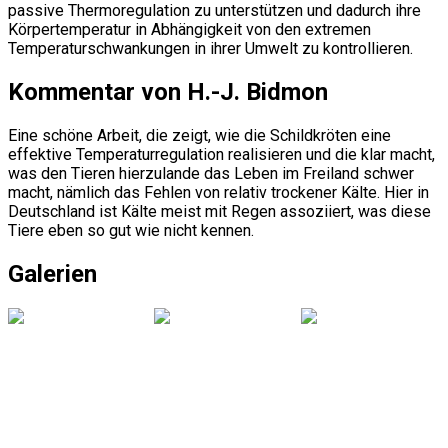
passive Thermoregulation zu unterstützen und dadurch ihre
Körpertemperatur in Abhängigkeit von den extremen
Temperaturschwankungen in ihrer Umwelt zu kontrollieren.
Kommentar von H.-J. Bidmon
Eine schöne Arbeit, die zeigt, wie die Schildkröten eine
effektive Temperaturregulation realisieren und die klar macht,
was den Tieren hierzulande das Leben im Freiland schwer
macht, nämlich das Fehlen von relativ trockener Kälte. Hier in
Deutschland ist Kälte meist mit Regen assoziiert, was diese
Tiere eben so gut wie nicht kennen.
Galerien