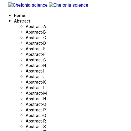
Home
Abstract
Abstract-A
Abstract-B
Abstract-C
Abstract-D
Abstract-E
Abstract-F
Abstract-G
Abstract-H
Abstract-I
Abstract-J
Abstract-K
Abstract-L
Abstract-M
Abstract-N
Abstract-O
Abstract-P
Abstract-Q
Abstract-R
Abstract-S