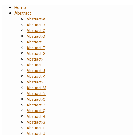
Home
Abstract
Abstract-A
Abstract-B
Abstract-C
Abstract-D
Abstract-E
Abstract-F
Abstract-G
Abstract-H
Abstract-I
Abstract-J
Abstract-K
Abstract-L
Abstract-M
Abstract-N
Abstract-O
Abstract-P
Abstract-Q
Abstract-R
Abstract-S
Abstract-T
Abstract-U