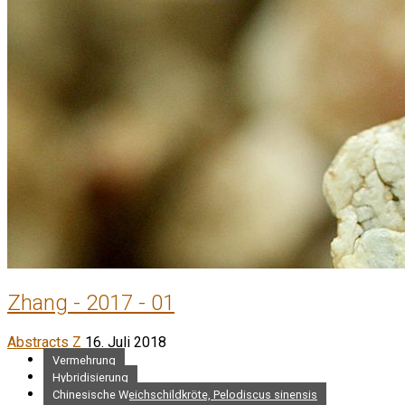
Zhang - 2017 - 01
Abstracts Z
16. Juli 2018
Vermehrung
Hybridisierung
Chinesische Weichschildkröte, Pelodiscus sinensis