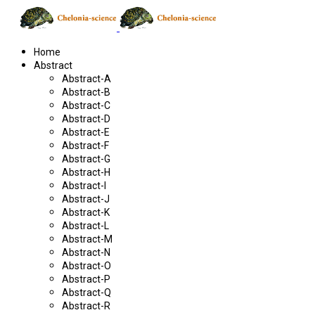
Home
Abstract
Abstract-A
Abstract-B
Abstract-C
Abstract-D
Abstract-E
Abstract-F
Abstract-G
Abstract-H
Abstract-I
Abstract-J
Abstract-K
Abstract-L
Abstract-M
Abstract-N
Abstract-O
Abstract-P
Abstract-Q
Abstract-R