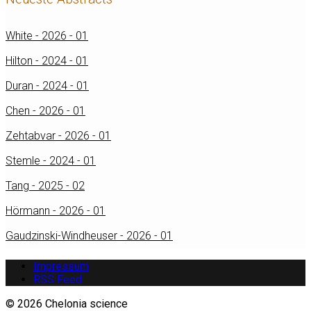
White - 2026 - 01
Hilton - 2024 - 01
Duran - 2024 - 01
Chen - 2026 - 01
Zehtabvar - 2026 - 01
Stemle - 2024 - 01
Tang - 2025 - 02
Hörmann - 2026 - 01
Gaudzinski-Windheuser - 2026 - 01
Impressum
RSS Feed
© 2026 Chelonia science