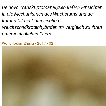
De novo Transkriptomanalysen liefern Einsichten
in die Mechanismen des Wachstums und der
Immunität bei Chinesischen
Weichschildkrötenhybriden im Vergleich zu ihren
unterschiedlichen Eltern.
Weiterlesen: Zhang - 2017 - 02