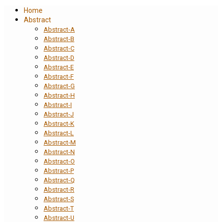
Home
Abstract
Abstract-A
Abstract-B
Abstract-C
Abstract-D
Abstract-E
Abstract-F
Abstract-G
Abstract-H
Abstract-I
Abstract-J
Abstract-K
Abstract-L
Abstract-M
Abstract-N
Abstract-O
Abstract-P
Abstract-Q
Abstract-R
Abstract-S
Abstract-T
Abstract-U