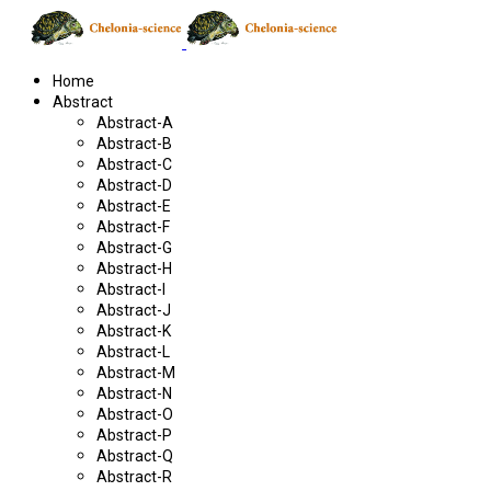
Home
Abstract
Abstract-A
Abstract-B
Abstract-C
Abstract-D
Abstract-E
Abstract-F
Abstract-G
Abstract-H
Abstract-I
Abstract-J
Abstract-K
Abstract-L
Abstract-M
Abstract-N
Abstract-O
Abstract-P
Abstract-Q
Abstract-R