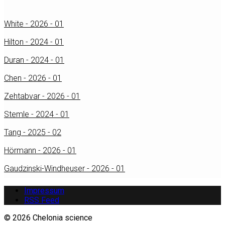
White - 2026 - 01
Hilton - 2024 - 01
Duran - 2024 - 01
Chen - 2026 - 01
Zehtabvar - 2026 - 01
Stemle - 2024 - 01
Tang - 2025 - 02
Hörmann - 2026 - 01
Gaudzinski-Windheuser - 2026 - 01
Impressum
RSS Feed
© 2026 Chelonia science