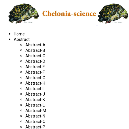
Home
Abstract
Abstract-A
Abstract-B
Abstract-C
Abstract-D
Abstract-E
Abstract-F
Abstract-G
Abstract-H
Abstract-I
Abstract-J
Abstract-K
Abstract-L
Abstract-M
Abstract-N
Abstract-O
Abstract-P