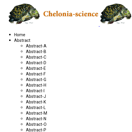
Home
Abstract
Abstract-A
Abstract-B
Abstract-C
Abstract-D
Abstract-E
Abstract-F
Abstract-G
Abstract-H
Abstract-I
Abstract-J
Abstract-K
Abstract-L
Abstract-M
Abstract-N
Abstract-O
Abstract-P