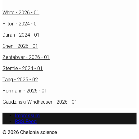
White - 2026 - 01
Hilton - 2024 - 01
Duran - 2024 - 01
Chen - 2026 - 01
Zehtabvar - 2026 - 01
Stemle - 2024 - 01
Tang - 2025 - 02
Hörmann - 2026 - 01
Gaudzinski-Windheuser - 2026 - 01
Impressum
RSS Feed
© 2026 Chelonia science