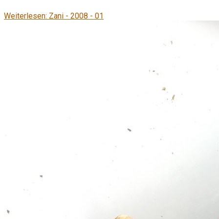
Weiterlesen: Zani - 2008 - 01