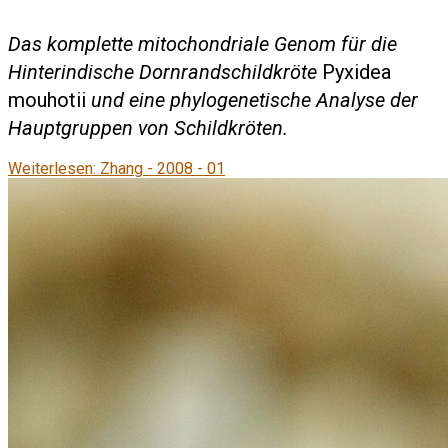
Das komplette mitochondriale Genom für die
Hinterindische Dornrandschildkröte
Pyxidea
mouhotii
und eine phylogenetische Analyse der
Hauptgruppen von Schildkröten.
Weiterlesen: Zhang - 2008 - 01