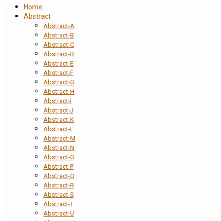
Home
Abstract
Abstract-A
Abstract-B
Abstract-C
Abstract-D
Abstract-E
Abstract-F
Abstract-G
Abstract-H
Abstract-I
Abstract-J
Abstract-K
Abstract-L
Abstract-M
Abstract-N
Abstract-O
Abstract-P
Abstract-Q
Abstract-R
Abstract-S
Abstract-T
Abstract-U