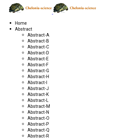
Home
Abstract
Abstract-A
Abstract-B
Abstract-C
Abstract-D
Abstract-E
Abstract-F
Abstract-G
Abstract-H
Abstract-I
Abstract-J
Abstract-K
Abstract-L
Abstract-M
Abstract-N
Abstract-O
Abstract-P
Abstract-Q
Abstract-R