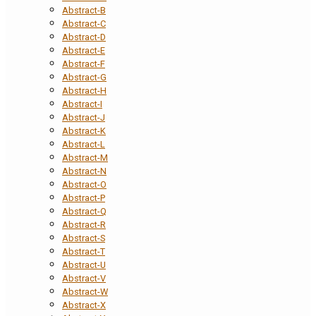
Abstract-B
Abstract-C
Abstract-D
Abstract-E
Abstract-F
Abstract-G
Abstract-H
Abstract-I
Abstract-J
Abstract-K
Abstract-L
Abstract-M
Abstract-N
Abstract-O
Abstract-P
Abstract-Q
Abstract-R
Abstract-S
Abstract-T
Abstract-U
Abstract-V
Abstract-W
Abstract-X