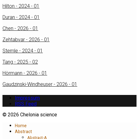
Hilton - 2024 - 01
Duran - 2024 - 01
Chen - 2026 - 01
Zehtabvar - 2026 - 01
Stemle - 2024 - 01
Tang - 2025 - 02
Hörmann - 2026 - 01
Gaudzinski-Windheuser - 2026 - 01
Impressum
RSS Feed
© 2026 Chelonia science
Home
Abstract
Abstract-A