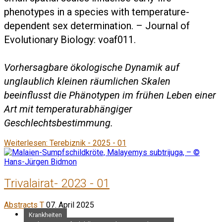
phenotypes in a species with temperature-
dependent sex determination. – Journal of
Evolutionary Biology: voaf011.
Vorhersagbare ökologische Dynamik auf
unglaublich kleinen räumlichen Skalen
beeinflusst die Phänotypen im frühen Leben einer
Art mit temperaturabhängiger
Geschlechtsbestimmung.
Weiterlesen: Terebiznik - 2025 - 01
Trivalairat- 2023 - 01
Abstracts T
07. April 2025
Krankheiten