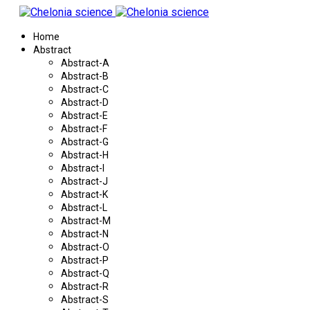
Home
Abstract
Abstract-A
Abstract-B
Abstract-C
Abstract-D
Abstract-E
Abstract-F
Abstract-G
Abstract-H
Abstract-I
Abstract-J
Abstract-K
Abstract-L
Abstract-M
Abstract-N
Abstract-O
Abstract-P
Abstract-Q
Abstract-R
Abstract-S