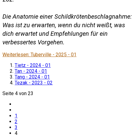
Die Anatomie einer Schildkrötenbeschlagnahme:
Was ist zu erwarten, wenn du nicht weißt, was
dich erwartet und Empfehlungen für ein
verbessertes Vorgehen.
Weiterlesen: Tuberville - 2025 - 01
Tietz - 2024 - 01
Tan - 2024 - 01
Tang - 2024 - 01
Tezak - 2023 - 02
Seite 4 von 23
1
2
3
4