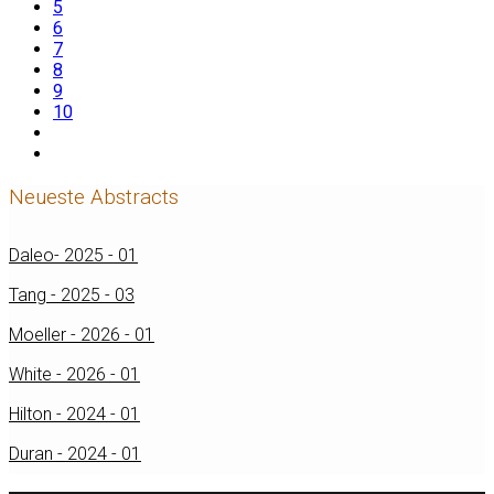
5
6
7
8
9
10
Neueste Abstracts
Daleo- 2025 - 01
Tang - 2025 - 03
Moeller - 2026 - 01
White - 2026 - 01
Hilton - 2024 - 01
Duran - 2024 - 01