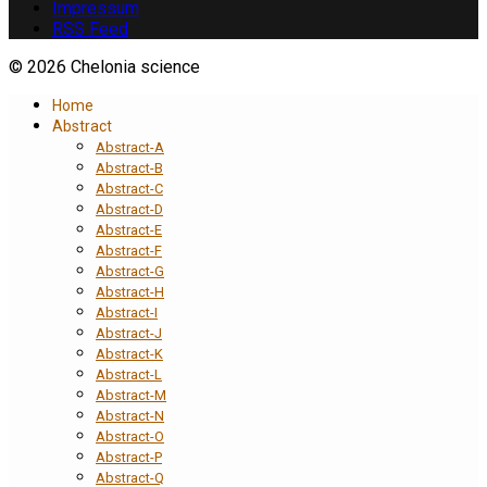
Impressum
RSS Feed
© 2026 Chelonia science
Home
Abstract
Abstract-A
Abstract-B
Abstract-C
Abstract-D
Abstract-E
Abstract-F
Abstract-G
Abstract-H
Abstract-I
Abstract-J
Abstract-K
Abstract-L
Abstract-M
Abstract-N
Abstract-O
Abstract-P
Abstract-Q