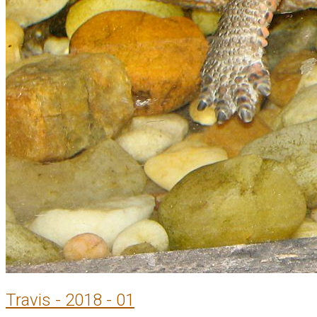
Travis - 2018 - 01