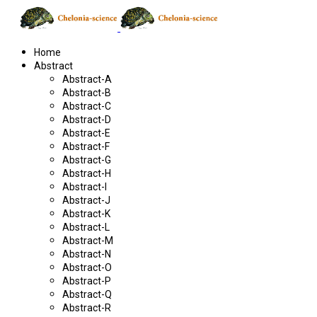
Home
Abstract
Abstract-A
Abstract-B
Abstract-C
Abstract-D
Abstract-E
Abstract-F
Abstract-G
Abstract-H
Abstract-I
Abstract-J
Abstract-K
Abstract-L
Abstract-M
Abstract-N
Abstract-O
Abstract-P
Abstract-Q
Abstract-R