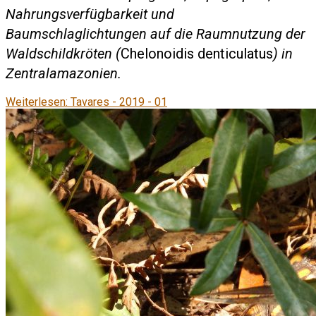
Nahrungsverfügbarkeit und
Baumschlaglichtungen auf die Raumnutzung der
Waldschildkröten (
Chelonoidis denticulatus
) in
Zentralamazonien.
Weiterlesen: Tavares - 2019 - 01