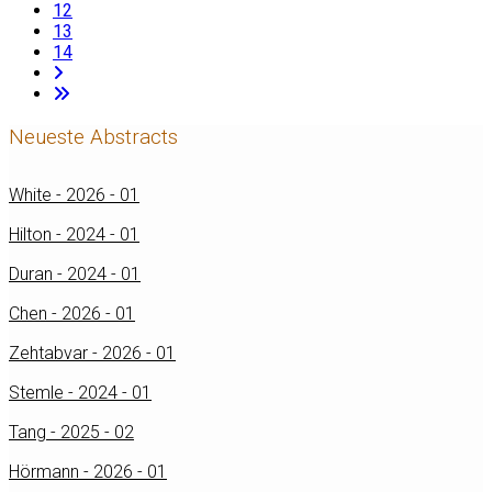
12
13
14
Neueste Abstracts
White - 2026 - 01
Hilton - 2024 - 01
Duran - 2024 - 01
Chen - 2026 - 01
Zehtabvar - 2026 - 01
Stemle - 2024 - 01
Tang - 2025 - 02
Hörmann - 2026 - 01