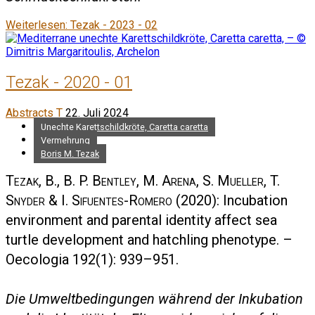
Weiterlesen: Tezak - 2023 - 02
Tezak - 2020 - 01
Abstracts T
22. Juli 2024
Unechte Karettschildkröte, Caretta caretta
Vermehrung
Boris M. Tezak
Tezak, B., B. P. Bentley, M. Arena, S. Mueller, T.
Snyder & I. Sifuentes-Romero
(2020): Incubation
environment and parental identity affect sea
turtle development and hatchling phenotype. –
Oecologia 192(1): 939–951.
Die Umweltbedingungen während der Inkubation