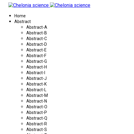
Home
Abstract
Abstract-A
Abstract-B
Abstract-C
Abstract-D
Abstract-E
Abstract-F
Abstract-G
Abstract-H
Abstract-I
Abstract-J
Abstract-K
Abstract-L
Abstract-M
Abstract-N
Abstract-O
Abstract-P
Abstract-Q
Abstract-R
Abstract-S