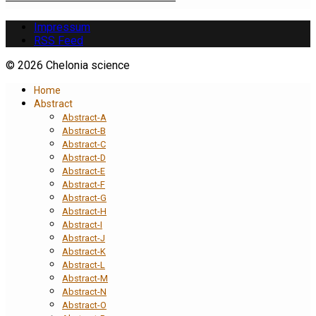
Impressum
RSS Feed
© 2026 Chelonia science
Home
Abstract
Abstract-A
Abstract-B
Abstract-C
Abstract-D
Abstract-E
Abstract-F
Abstract-G
Abstract-H
Abstract-I
Abstract-J
Abstract-K
Abstract-L
Abstract-M
Abstract-N
Abstract-O