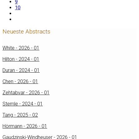
9
10
Neueste Abstracts
White - 2026 - 01
Hilton - 2024 - 01
Duran - 2024 - 01
Chen - 2026 - 01
Zehtabvar - 2026 - 01
Stemle - 2024 - 01
Tang - 2025 - 02
Hörmann - 2026 - 01
Gaudzinski-Windheuser - 2026 - 01