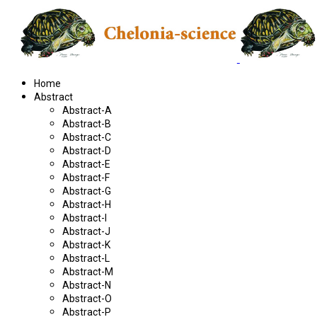
Home
Abstract
Abstract-A
Abstract-B
Abstract-C
Abstract-D
Abstract-E
Abstract-F
Abstract-G
Abstract-H
Abstract-I
Abstract-J
Abstract-K
Abstract-L
Abstract-M
Abstract-N
Abstract-O
Abstract-P