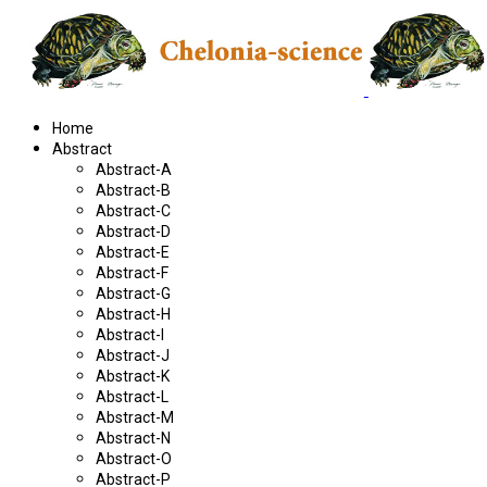
Home
Abstract
Abstract-A
Abstract-B
Abstract-C
Abstract-D
Abstract-E
Abstract-F
Abstract-G
Abstract-H
Abstract-I
Abstract-J
Abstract-K
Abstract-L
Abstract-M
Abstract-N
Abstract-O
Abstract-P