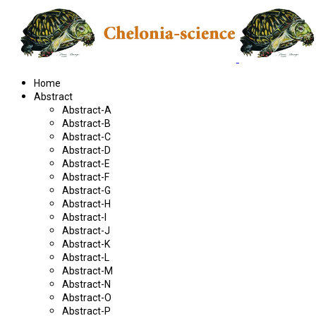
Home
Abstract
Abstract-A
Abstract-B
Abstract-C
Abstract-D
Abstract-E
Abstract-F
Abstract-G
Abstract-H
Abstract-I
Abstract-J
Abstract-K
Abstract-L
Abstract-M
Abstract-N
Abstract-O
Abstract-P