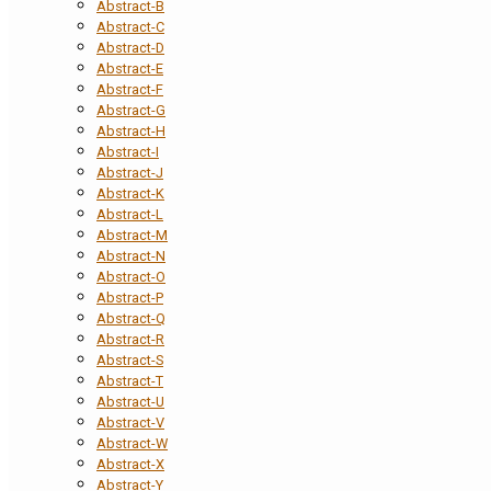
Abstract-B
Abstract-C
Abstract-D
Abstract-E
Abstract-F
Abstract-G
Abstract-H
Abstract-I
Abstract-J
Abstract-K
Abstract-L
Abstract-M
Abstract-N
Abstract-O
Abstract-P
Abstract-Q
Abstract-R
Abstract-S
Abstract-T
Abstract-U
Abstract-V
Abstract-W
Abstract-X
Abstract-Y