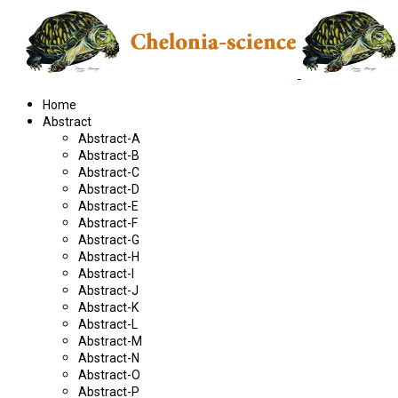
Home
Abstract
Abstract-A
Abstract-B
Abstract-C
Abstract-D
Abstract-E
Abstract-F
Abstract-G
Abstract-H
Abstract-I
Abstract-J
Abstract-K
Abstract-L
Abstract-M
Abstract-N
Abstract-O
Abstract-P