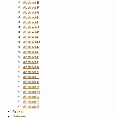
Abstract-E
Abstract-F
Abstract-G
Abstract-H
Abstract-I
Abstract-J
Abstract-K
Abstract-L
Abstract-M
Abstract-N
Abstract-O
Abstract-P
Abstract-Q
Abstract-R
Abstract-S
Abstract-T
Abstract-U
Abstract-V
Abstract-W
Abstract-X
Abstract-Y
Abstract-Z
Artikel
Galerien