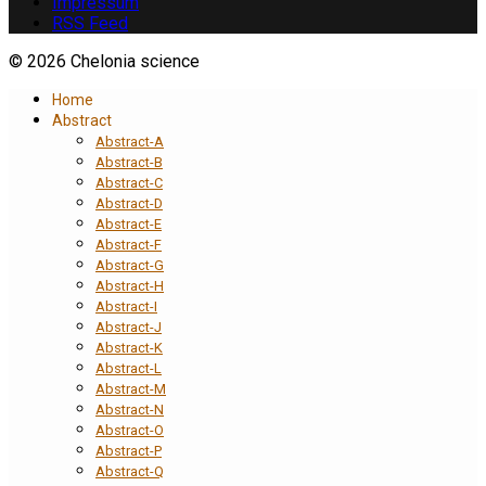
Impressum
RSS Feed
© 2026 Chelonia science
Home
Abstract
Abstract-A
Abstract-B
Abstract-C
Abstract-D
Abstract-E
Abstract-F
Abstract-G
Abstract-H
Abstract-I
Abstract-J
Abstract-K
Abstract-L
Abstract-M
Abstract-N
Abstract-O
Abstract-P
Abstract-Q