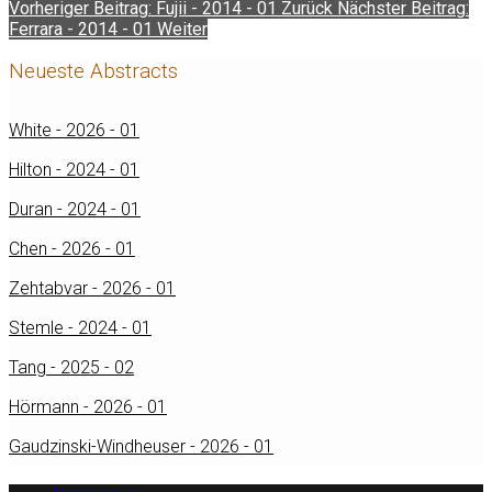
Vorheriger Beitrag: Fujii - 2014 - 01
Zurück
Nächster Beitrag:
Ferrara - 2014 - 01
Weiter
Neueste Abstracts
White - 2026 - 01
Hilton - 2024 - 01
Duran - 2024 - 01
Chen - 2026 - 01
Zehtabvar - 2026 - 01
Stemle - 2024 - 01
Tang - 2025 - 02
Hörmann - 2026 - 01
Gaudzinski-Windheuser - 2026 - 01