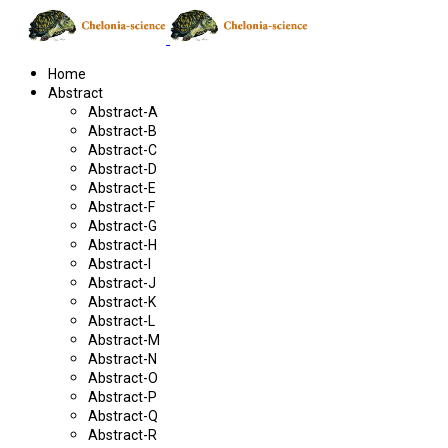
Home
Abstract
Abstract-A
Abstract-B
Abstract-C
Abstract-D
Abstract-E
Abstract-F
Abstract-G
Abstract-H
Abstract-I
Abstract-J
Abstract-K
Abstract-L
Abstract-M
Abstract-N
Abstract-O
Abstract-P
Abstract-Q
Abstract-R