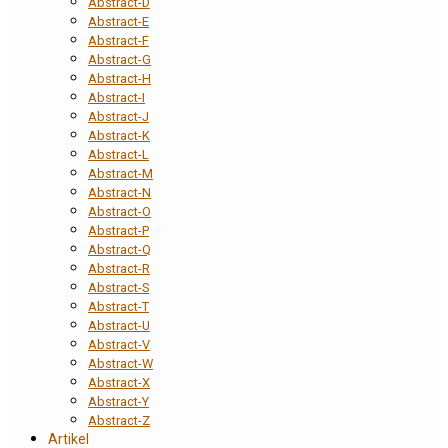
Abstract-D
Abstract-E
Abstract-F
Abstract-G
Abstract-H
Abstract-I
Abstract-J
Abstract-K
Abstract-L
Abstract-M
Abstract-N
Abstract-O
Abstract-P
Abstract-Q
Abstract-R
Abstract-S
Abstract-T
Abstract-U
Abstract-V
Abstract-W
Abstract-X
Abstract-Y
Abstract-Z
Artikel