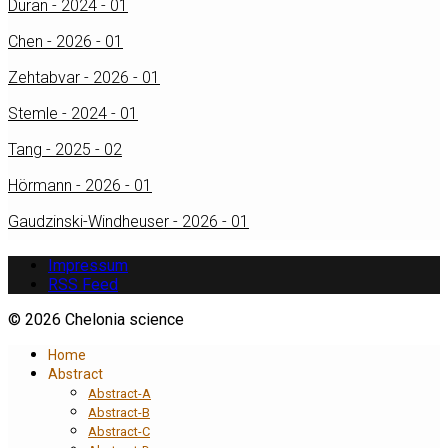
Duran - 2024 - 01
Chen - 2026 - 01
Zehtabvar - 2026 - 01
Stemle - 2024 - 01
Tang - 2025 - 02
Hörmann - 2026 - 01
Gaudzinski-Windheuser - 2026 - 01
Impressum
RSS Feed
© 2026 Chelonia science
Home
Abstract
Abstract-A
Abstract-B
Abstract-C