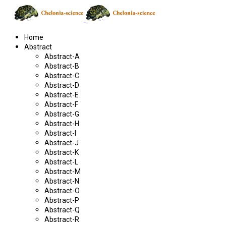
Home
Abstract
Abstract-A
Abstract-B
Abstract-C
Abstract-D
Abstract-E
Abstract-F
Abstract-G
Abstract-H
Abstract-I
Abstract-J
Abstract-K
Abstract-L
Abstract-M
Abstract-N
Abstract-O
Abstract-P
Abstract-Q
Abstract-R