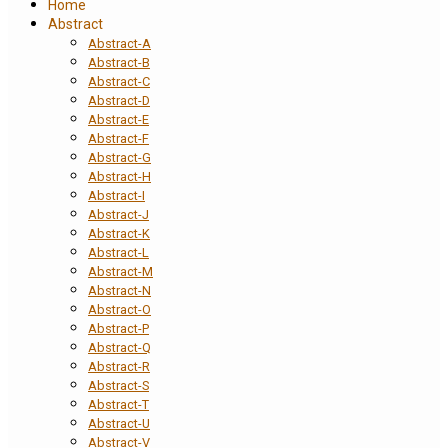
Home
Abstract
Abstract-A
Abstract-B
Abstract-C
Abstract-D
Abstract-E
Abstract-F
Abstract-G
Abstract-H
Abstract-I
Abstract-J
Abstract-K
Abstract-L
Abstract-M
Abstract-N
Abstract-O
Abstract-P
Abstract-Q
Abstract-R
Abstract-S
Abstract-T
Abstract-U
Abstract-V