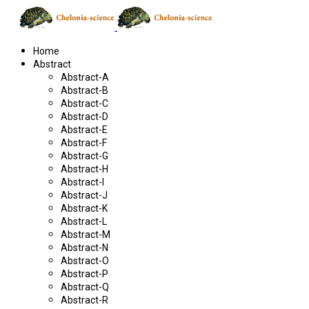
Home
Abstract
Abstract-A
Abstract-B
Abstract-C
Abstract-D
Abstract-E
Abstract-F
Abstract-G
Abstract-H
Abstract-I
Abstract-J
Abstract-K
Abstract-L
Abstract-M
Abstract-N
Abstract-O
Abstract-P
Abstract-Q
Abstract-R