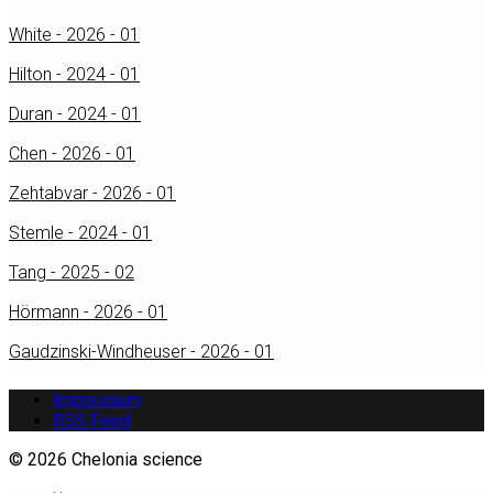
White - 2026 - 01
Hilton - 2024 - 01
Duran - 2024 - 01
Chen - 2026 - 01
Zehtabvar - 2026 - 01
Stemle - 2024 - 01
Tang - 2025 - 02
Hörmann - 2026 - 01
Gaudzinski-Windheuser - 2026 - 01
Impressum
RSS Feed
© 2026 Chelonia science