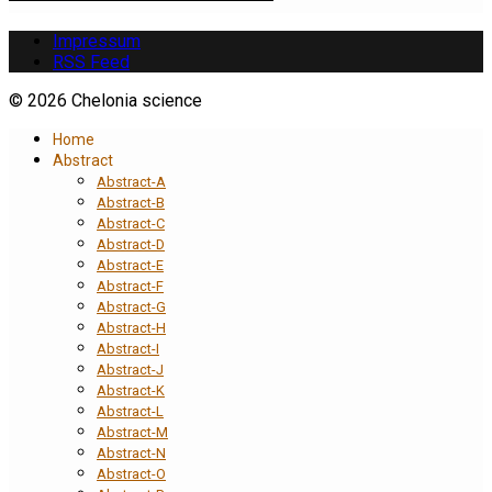
Impressum
RSS Feed
© 2026 Chelonia science
Home
Abstract
Abstract-A
Abstract-B
Abstract-C
Abstract-D
Abstract-E
Abstract-F
Abstract-G
Abstract-H
Abstract-I
Abstract-J
Abstract-K
Abstract-L
Abstract-M
Abstract-N
Abstract-O