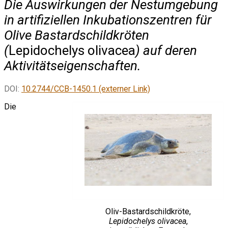
Die Auswirkungen der Nestumgebung
in artifiziellen Inkubationszentren für
Olive Bastardschildkröten
(
Lepidochelys olivacea
) auf deren
Aktivitätseigenschaften.
DOI:
10.2744/CCB-1450.1 (externer Link)
Die
Oliv-Bastardschildkröte,
Lepidochelys olivacea
,