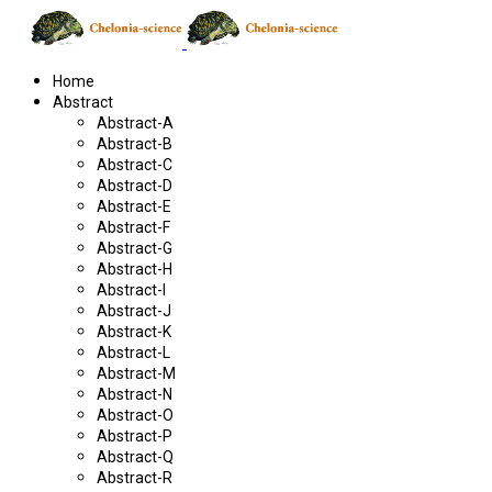
Home
Abstract
Abstract-A
Abstract-B
Abstract-C
Abstract-D
Abstract-E
Abstract-F
Abstract-G
Abstract-H
Abstract-I
Abstract-J
Abstract-K
Abstract-L
Abstract-M
Abstract-N
Abstract-O
Abstract-P
Abstract-Q
Abstract-R