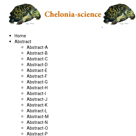
Home
Abstract
Abstract-A
Abstract-B
Abstract-C
Abstract-D
Abstract-E
Abstract-F
Abstract-G
Abstract-H
Abstract-I
Abstract-J
Abstract-K
Abstract-L
Abstract-M
Abstract-N
Abstract-O
Abstract-P