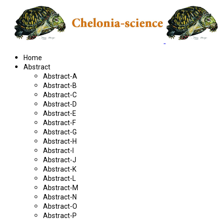
Home
Abstract
Abstract-A
Abstract-B
Abstract-C
Abstract-D
Abstract-E
Abstract-F
Abstract-G
Abstract-H
Abstract-I
Abstract-J
Abstract-K
Abstract-L
Abstract-M
Abstract-N
Abstract-O
Abstract-P