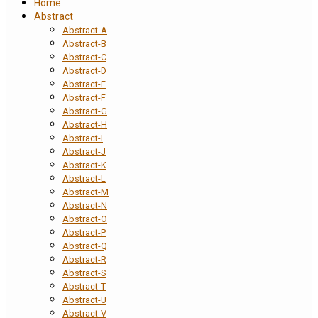
Home
Abstract
Abstract-A
Abstract-B
Abstract-C
Abstract-D
Abstract-E
Abstract-F
Abstract-G
Abstract-H
Abstract-I
Abstract-J
Abstract-K
Abstract-L
Abstract-M
Abstract-N
Abstract-O
Abstract-P
Abstract-Q
Abstract-R
Abstract-S
Abstract-T
Abstract-U
Abstract-V