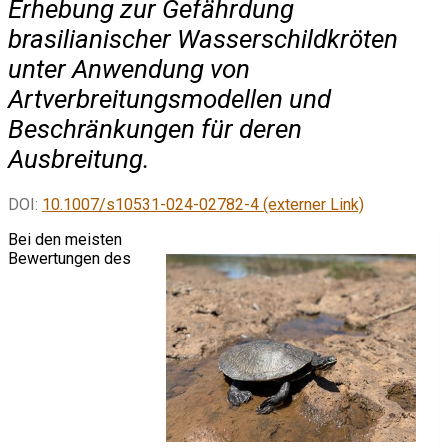
Erhebung zur Gefährdung
brasilianischer Wasserschildkröten
unter Anwendung von
Artverbreitungsmodellen und
Beschränkungen für deren
Ausbreitung.
DOI:
10.1007/s10531-024-02782-4 (externer Link)
Bei den meisten
Bewertungen des