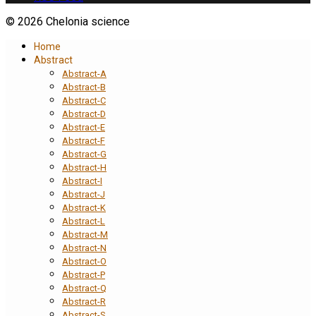
© 2026 Chelonia science
Home
Abstract
Abstract-A
Abstract-B
Abstract-C
Abstract-D
Abstract-E
Abstract-F
Abstract-G
Abstract-H
Abstract-I
Abstract-J
Abstract-K
Abstract-L
Abstract-M
Abstract-N
Abstract-O
Abstract-P
Abstract-Q
Abstract-R
Abstract-S