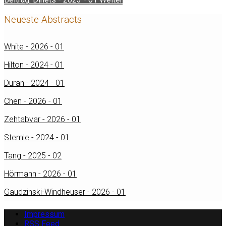
Neueste Abstracts
White - 2026 - 01
Hilton - 2024 - 01
Duran - 2024 - 01
Chen - 2026 - 01
Zehtabvar - 2026 - 01
Stemle - 2024 - 01
Tang - 2025 - 02
Hörmann - 2026 - 01
Gaudzinski-Windheuser - 2026 - 01
Impressum
RSS Feed