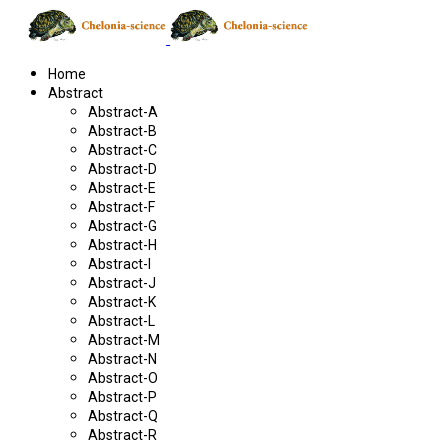
Home
Abstract
Abstract-A
Abstract-B
Abstract-C
Abstract-D
Abstract-E
Abstract-F
Abstract-G
Abstract-H
Abstract-I
Abstract-J
Abstract-K
Abstract-L
Abstract-M
Abstract-N
Abstract-O
Abstract-P
Abstract-Q
Abstract-R